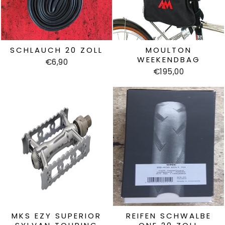
SCHLAUCH 20 ZOLL
MOULTON
WEEKENDBAG
€6,90
€195,00
MKS EZY SUPERIOR
REIFEN SCHWALBE