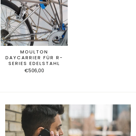
MOULTON
DAYCARRIER FÜR R-
SERIES EDELSTAHL
€506,00