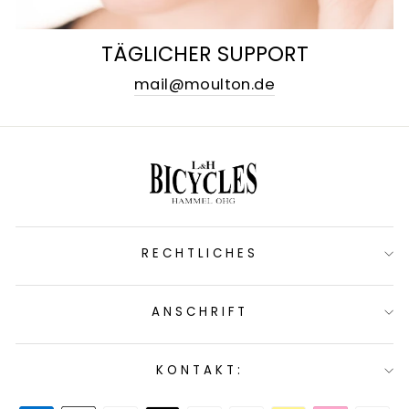
TÄGLICHER SUPPORT
mail@moulton.de
RECHTLICHES
ANSCHRIFT
KONTAKT: