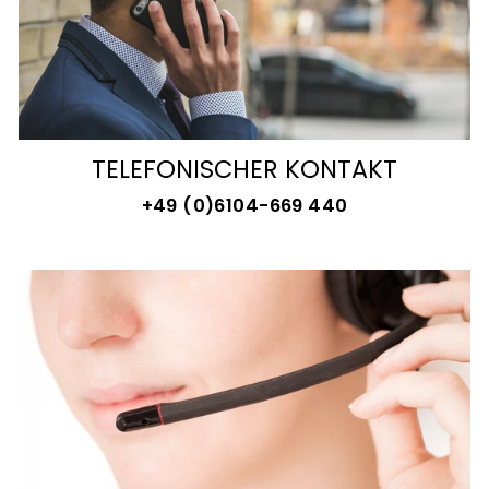
TELEFONISCHER KONTAKT
+49 (0)6104-669 440