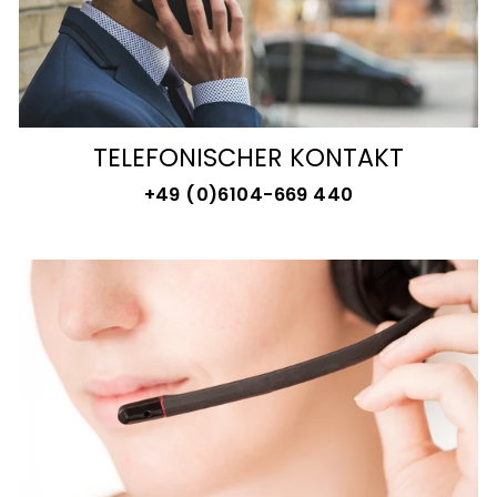
TELEFONISCHER KONTAKT
+49 (0)6104-669 440