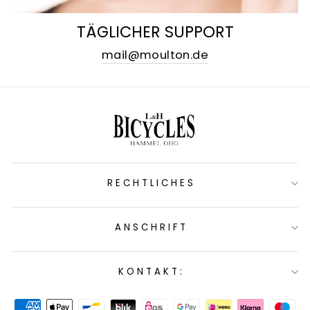
TÄGLICHER SUPPORT
mail@moulton.de
RECHTLICHES
ANSCHRIFT
KONTAKT: