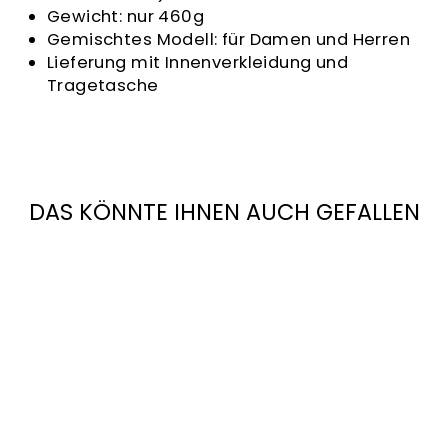
Gewicht: nur 460g
Gemischtes Modell: für Damen und Herren
Lieferung mit Innenverkleidung und
Tragetasche
DAS KÖNNTE IHNEN AUCH GEFALLEN
EGIDE HELM