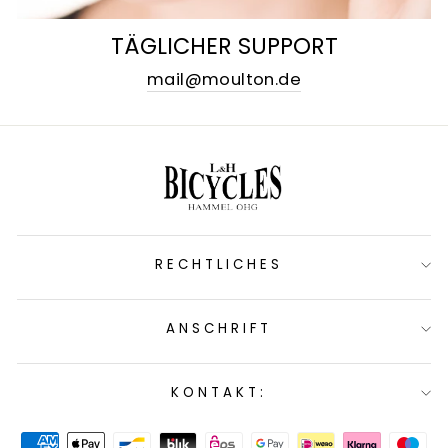
TÄGLICHER SUPPORT
mail@moulton.de
RECHTLICHES
ANSCHRIFT
KONTAKT: