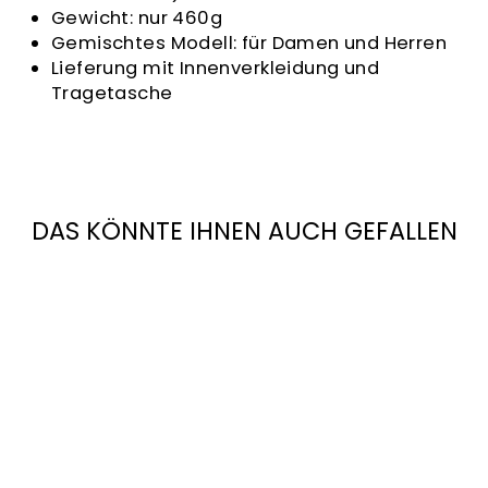
Gewicht: nur 460g
Gemischtes Modell: für Damen und Herren
Lieferung mit Innenverkleidung und
Tragetasche
DAS KÖNNTE IHNEN AUCH GEFALLEN
EGIDE HELM