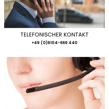
TELEFONISCHER KONTAKT
+49 (0)6104-669 440