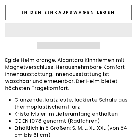
IN DEN EINKAUFSWAGEN LEGEN
Egide Helm orange. Alcantara Kinnriemen mit
Magnetverschluss. Herausnehmbare Komfort
Innenausstattung. Innenausstattung ist
waschbar und erneuerbar. Der Helm bietet
höchsten Tragekomfort.
Glänzende, kratzfeste, lackierte Schale aus
thermoplastischem Harz
Kristallvisier im Lieferumfang enthalten
CE EN 1078 genormt (Radfahren)
Erhältlich in 5 Größen: S, M, L, XL, XXL (von 54
cm bis 61 cm)