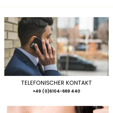
TELEFONISCHER KONTAKT
+49 (0)6104-669 440