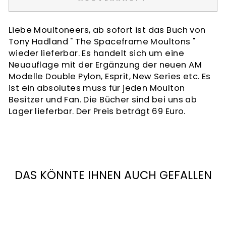
Liebe Moultoneers, ab sofort ist das Buch von
Tony Hadland " The Spaceframe Moultons "
wieder lieferbar. Es handelt sich um eine
Neuauflage mit der Ergänzung der neuen AM
Modelle Double Pylon, Esprit, New Series etc. Es
ist ein absolutes muss für jeden Moulton
Besitzer und Fan. Die Bücher sind bei uns ab
Lager lieferbar. Der Preis beträgt 69 Euro.
DAS KÖNNTE IHNEN AUCH GEFALLEN
Ausverkauft