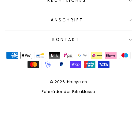
RECHTLICHES
ANSCHRIFT
KONTAKT:
© 2026 lhbicycles
Fahrräder der Extraklasse