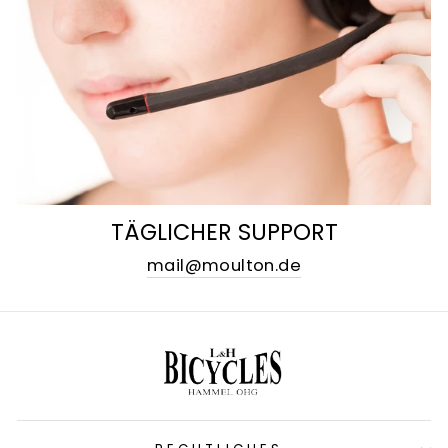
TÄGLICHER SUPPORT
mail@moulton.de