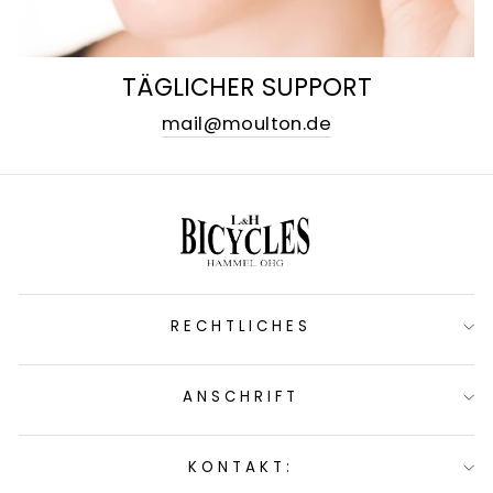
TÄGLICHER SUPPORT
mail@moulton.de
RECHTLICHES
ANSCHRIFT
KONTAKT: