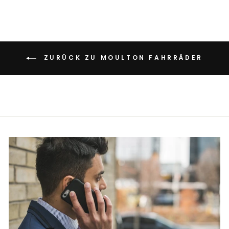
ZURÜCK ZU MOULTON FAHRRÄDER