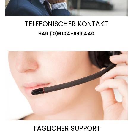
TELEFONISCHER KONTAKT
+49 (0)6104-669 440
TÄGLICHER SUPPORT