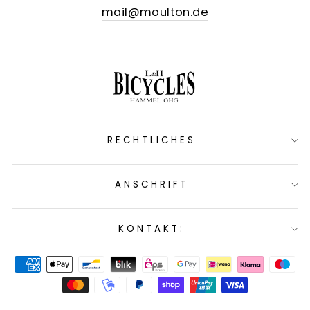
mail@moulton.de
RECHTLICHES
ANSCHRIFT
KONTAKT: