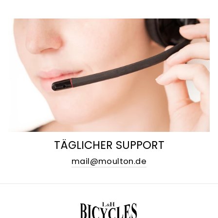
TÄGLICHER SUPPORT
mail@moulton.de