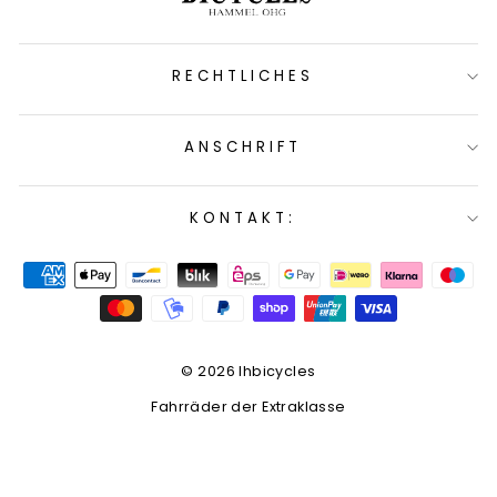
RECHTLICHES
ANSCHRIFT
KONTAKT:
© 2026 lhbicycles
Fahrräder der Extraklasse