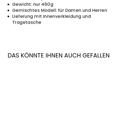
Gewicht: nur 460g
Gemischtes Modell: für Damen und Herren
Lieferung mit Innenverkleidung und
Tragetasche
DAS KÖNNTE IHNEN AUCH GEFALLEN
EGIDE HELM