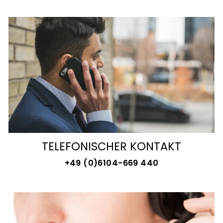
TELEFONISCHER KONTAKT
+49 (0)6104-669 440