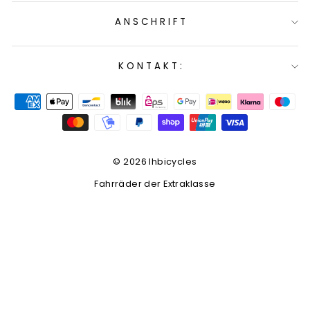
ANSCHRIFT
KONTAKT:
© 2026 lhbicycles
Fahrräder der Extraklasse