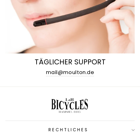
TÄGLICHER SUPPORT
mail@moulton.de
RECHTLICHES