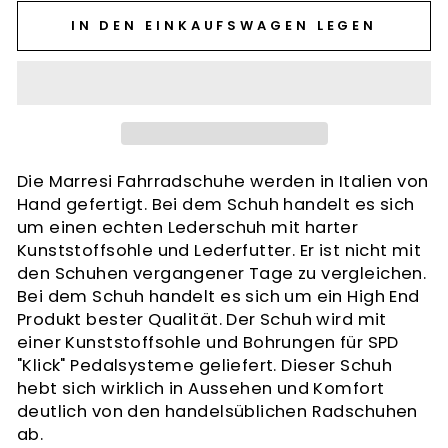
IN DEN EINKAUFSWAGEN LEGEN
Die Marresi Fahrradschuhe werden in Italien von
Hand gefertigt. Bei dem Schuh handelt es sich
um einen echten Lederschuh mit harter
Kunststoffsohle und Lederfutter. Er ist nicht mit
den Schuhen vergangener Tage zu vergleichen.
Bei dem Schuh handelt es sich um ein High End
Produkt bester Qualität. Der Schuh wird mit
einer Kunststoffsohle und Bohrungen für SPD
"Klick" Pedalsysteme geliefert. Dieser Schuh
hebt sich wirklich in Aussehen und Komfort
deutlich von den handelsüblichen Radschuhen
ab.